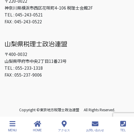
〒220-0022
神奈川県横浜市西区花咲町4-106 税理士会館2F
TEL : 045-243-0521
FAX : 045-243-0522
〒400-0032
山梨県甲府市中央2丁目11番23号
TEL : 055-233-1318
FAX : 055-237-9006
Copyright ©東京地方税理士政治連盟 All Rights Reserved.
MENU
HOME
アクセス
お問い合わせ
TEL