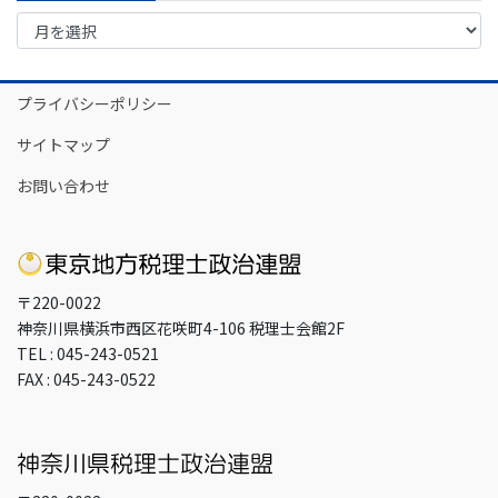
ア
ー
カ
イ
プライバシーポリシー
ブ
サイトマップ
お問い合わせ
〒220-0022
神奈川県横浜市西区花咲町4-106 税理士会館2F
TEL : 045-243-0521
FAX : 045-243-0522