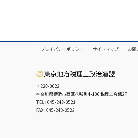
プライバシーポリシー
サイトマップ
お問
〒220-0022
神奈川県横浜市西区花咲町4-106 税理士会館2F
TEL : 045-243-0521
FAX : 045-243-0522