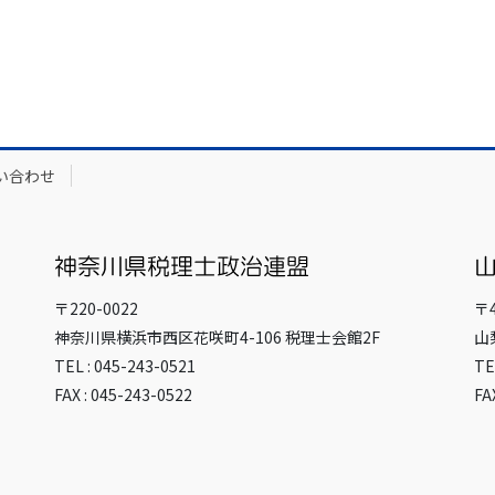
い合わせ
〒220-0022
〒4
神奈川県横浜市西区花咲町4-106 税理士会館2F
山
TEL : 045-243-0521
TE
FAX : 045-243-0522
FA