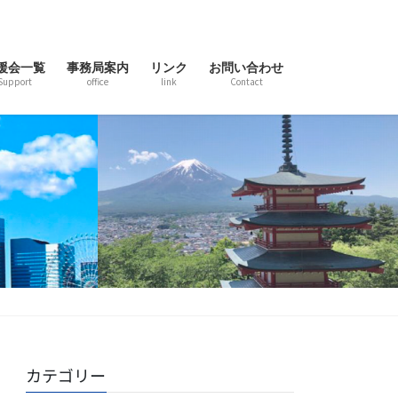
援会一覧
事務局案内
リンク
お問い合わせ
Support
office
link
Contact
カテゴリー