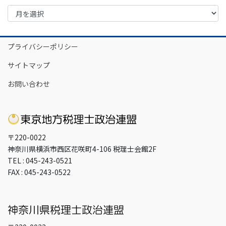
ア
ー
カ
イ
プライバシーポリシー
ブ
サイトマップ
お問い合わせ
〒220-0022
神奈川県横浜市西区花咲町4-106 税理士会館2F
TEL : 045-243-0521
FAX : 045-243-0522