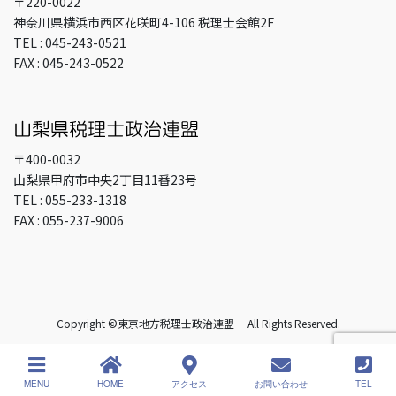
〒220-0022
神奈川県横浜市西区花咲町4-106 税理士会館2F
TEL : 045-243-0521
FAX : 045-243-0522
〒400-0032
山梨県甲府市中央2丁目11番23号
TEL : 055-233-1318
FAX : 055-237-9006
Copyright ©東京地方税理士政治連盟 All Rights Reserved.
MENU
HOME
アクセス
お問い合わせ
TEL