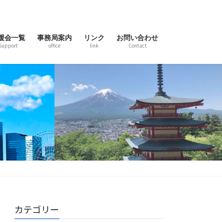
援会一覧
事務局案内
リンク
お問い合わせ
Support
office
link
Contact
カテゴリー