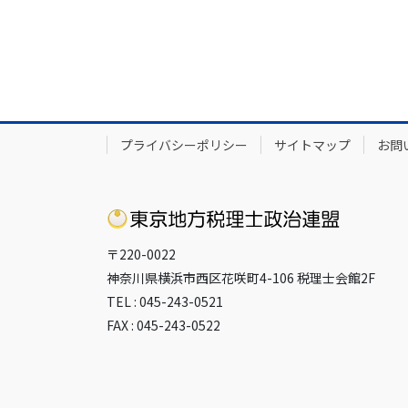
プライバシーポリシー
サイトマップ
お問
〒220-0022
神奈川県横浜市西区花咲町4-106 税理士会館2F
TEL : 045-243-0521
FAX : 045-243-0522