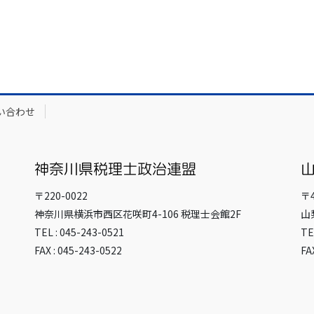
い合わせ
〒220-0022
〒4
神奈川県横浜市西区花咲町4-106 税理士会館2F
山
TEL : 045-243-0521
TE
FAX : 045-243-0522
FA