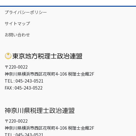
イ
プライバシーポリシー
ブ
サイトマップ
お問い合わせ
〒220-0022
神奈川県横浜市西区花咲町4-106 税理士会館2F
TEL : 045-243-0521
FAX : 045-243-0522
〒220-0022
神奈川県横浜市西区花咲町4-106 税理士会館2F
TEL : 045-243-0521