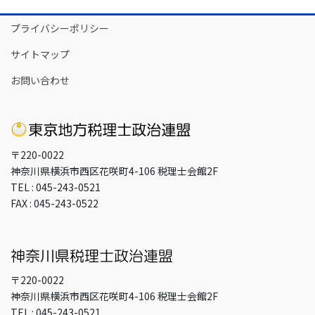
イ
プライバシーポリシー
ブ
サイトマップ
お問い合わせ
〒220-0022
神奈川県横浜市西区花咲町4-106 税理士会館2F
TEL : 045-243-0521
FAX : 045-243-0522
〒220-0022
神奈川県横浜市西区花咲町4-106 税理士会館2F
TEL : 045-243-0521