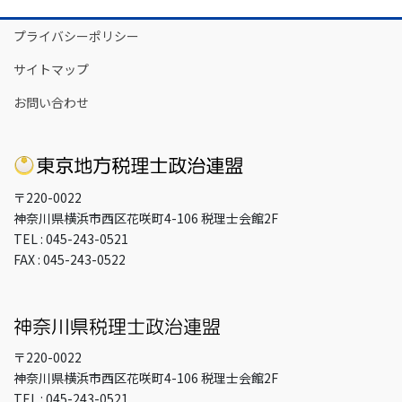
イ
プライバシーポリシー
ブ
サイトマップ
お問い合わせ
〒220-0022
神奈川県横浜市西区花咲町4-106 税理士会館2F
TEL : 045-243-0521
FAX : 045-243-0522
〒220-0022
神奈川県横浜市西区花咲町4-106 税理士会館2F
TEL : 045-243-0521