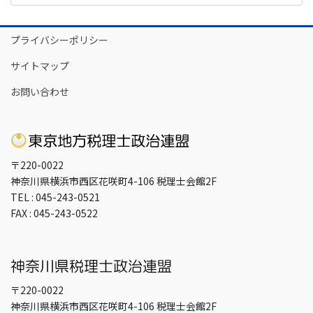
カ
イ
プライバシーポリシー
ブ
サイトマップ
お問い合わせ
〒220-0022
神奈川県横浜市西区花咲町4-106 税理士会館2F
TEL : 045-243-0521
FAX : 045-243-0522
〒220-0022
神奈川県横浜市西区花咲町4-106 税理士会館2F