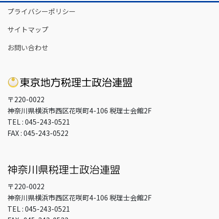
イ
プライバシーポリシー
ブ
サイトマップ
お問い合わせ
〒220-0022
神奈川県横浜市西区花咲町4-106 税理士会館2F
TEL : 045-243-0521
FAX : 045-243-0522
〒220-0022
神奈川県横浜市西区花咲町4-106 税理士会館2F
TEL : 045-243-0521