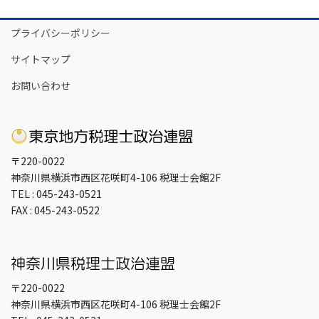
カ
イ
プライバシーポリシー
ブ
サイトマップ
お問い合わせ
〒220-0022
神奈川県横浜市西区花咲町4-106 税理士会館2F
TEL : 045-243-0521
FAX : 045-243-0522
〒220-0022
神奈川県横浜市西区花咲町4-106 税理士会館2F