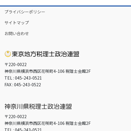
イ
プライバシーポリシー
ブ
サイトマップ
お問い合わせ
〒220-0022
神奈川県横浜市西区花咲町4-106 税理士会館2F
TEL : 045-243-0521
FAX : 045-243-0522
〒220-0022
神奈川県横浜市西区花咲町4-106 税理士会館2F
TEL : 045-243-0521