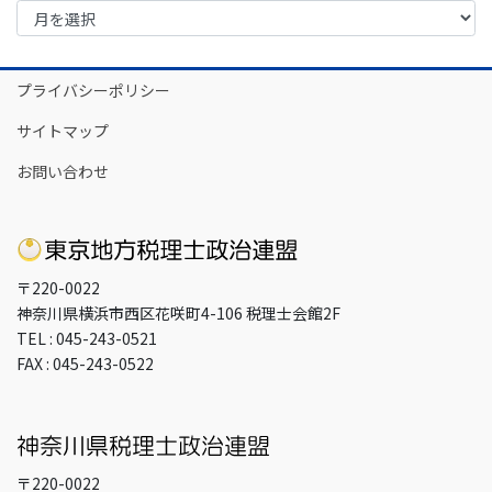
ー
カ
イ
プライバシーポリシー
ブ
サイトマップ
お問い合わせ
〒220-0022
神奈川県横浜市西区花咲町4-106 税理士会館2F
TEL : 045-243-0521
FAX : 045-243-0522
〒220-0022