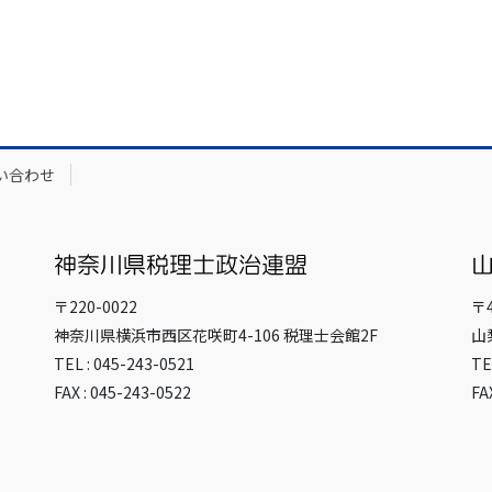
い合わせ
〒220-0022
〒4
神奈川県横浜市西区花咲町4-106 税理士会館2F
山
TEL : 045-243-0521
TE
FAX : 045-243-0522
FA