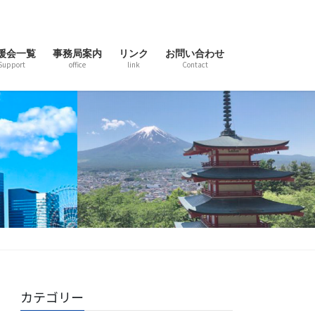
援会一覧
事務局案内
リンク
お問い合わせ
Support
office
link
Contact
カテゴリー