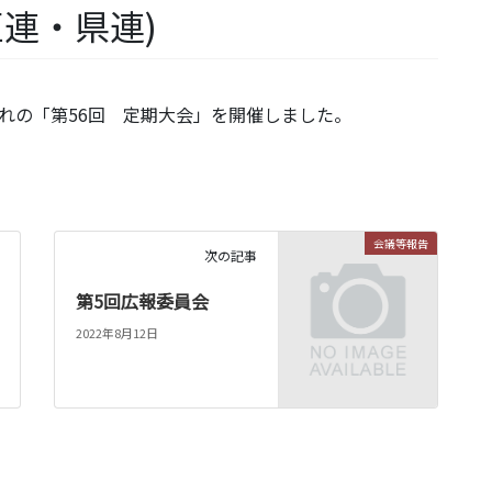
区連・県連)
れの「第56回 定期大会」を開催しました。
会議等報告
次の記事
第5回広報委員会
2022年8月12日