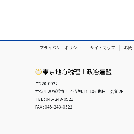
プライバシーポリシー
サイトマップ
お問
〒220-0022
神奈川県横浜市西区花咲町4-106 税理士会館2F
TEL : 045-243-0521
FAX : 045-243-0522