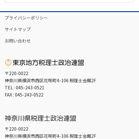
カ
イ
プライバシーポリシー
ブ
サイトマップ
お問い合わせ
〒220-0022
神奈川県横浜市西区花咲町4-106 税理士会館2F
TEL : 045-243-0521
FAX : 045-243-0522
〒220-0022
神奈川県横浜市西区花咲町4-106 税理士会館2F