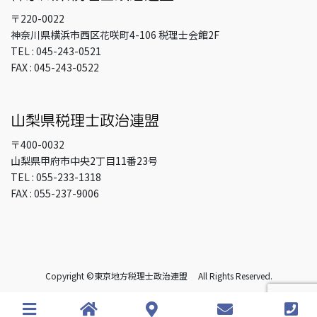
〒220-0022
神奈川県横浜市西区花咲町4-106 税理士会館2F
TEL : 045-243-0521
FAX : 045-243-0522
〒400-0032
山梨県甲府市中央2丁目11番23号
TEL : 055-233-1318
FAX : 055-237-9006
Copyright ©東京地方税理士政治連盟 All Rights Reserved.