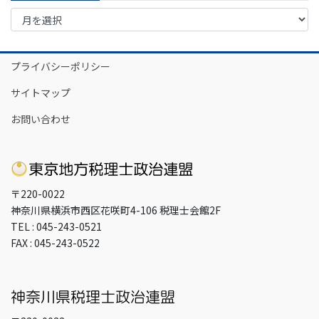
ア
ー
カ
イ
プライバシーポリシー
ブ
サイトマップ
お問い合わせ
〒220-0022
神奈川県横浜市西区花咲町4-106 税理士会館2F
TEL : 045-243-0521
FAX : 045-243-0522