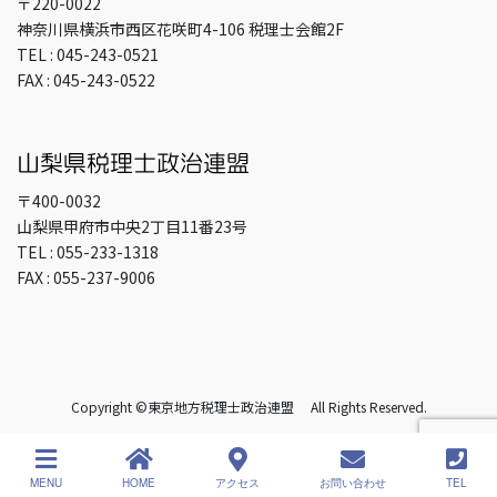
〒220-0022
神奈川県横浜市西区花咲町4-106 税理士会館2F
TEL : 045-243-0521
FAX : 045-243-0522
〒400-0032
山梨県甲府市中央2丁目11番23号
TEL : 055-233-1318
FAX : 055-237-9006
Copyright ©東京地方税理士政治連盟 All Rights Reserved.
MENU
HOME
アクセス
お問い合わせ
TEL