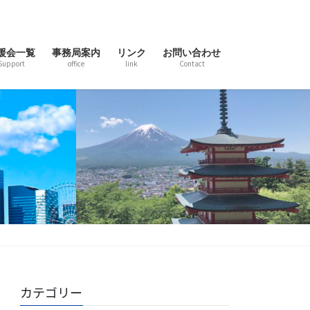
援会一覧
事務局案内
リンク
お問い合わせ
Support
office
link
Contact
カテゴリー