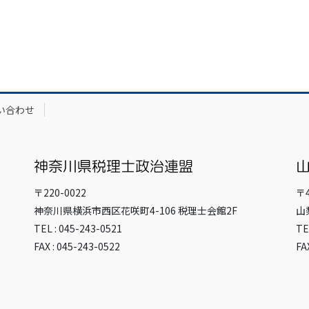
い合わせ
〒220-0022
〒4
神奈川県横浜市西区花咲町4-106 税理士会館2F
山
TEL : 045-243-0521
TE
FAX : 045-243-0522
FA