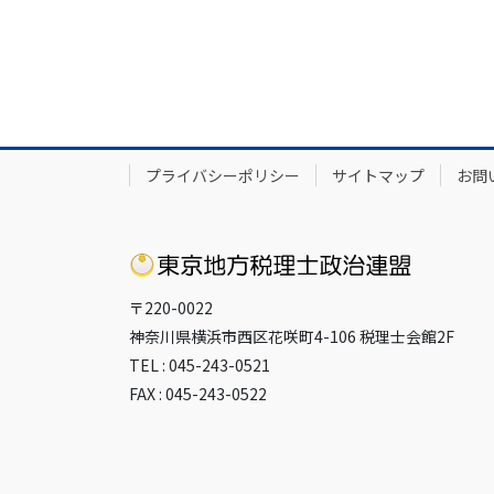
プライバシーポリシー
サイトマップ
お問
〒220-0022
神奈川県横浜市西区花咲町4-106 税理士会館2F
TEL : 045-243-0521
FAX : 045-243-0522