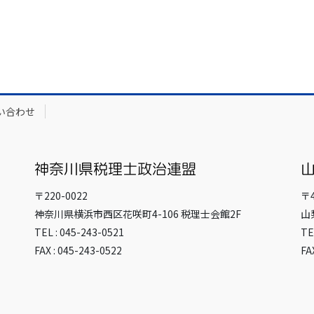
い合わせ
〒220-0022
〒4
神奈川県横浜市西区花咲町4-106 税理士会館2F
山
TEL : 045-243-0521
TE
FAX : 045-243-0522
FA