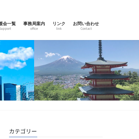
援会一覧
事務局案内
リンク
お問い合わせ
Support
office
link
Contact
カテゴリー