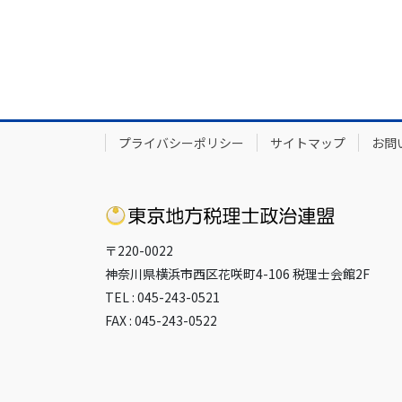
プライバシーポリシー
サイトマップ
お問
〒220-0022
神奈川県横浜市西区花咲町4-106 税理士会館2F
TEL : 045-243-0521
FAX : 045-243-0522