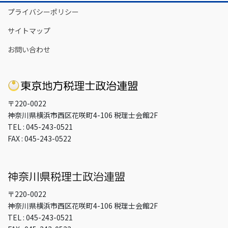
イ
プライバシーポリシー
ブ
サイトマップ
お問い合わせ
〒220-0022
神奈川県横浜市西区花咲町4-106 税理士会館2F
TEL : 045-243-0521
FAX : 045-243-0522
〒220-0022
神奈川県横浜市西区花咲町4-106 税理士会館2F
TEL : 045-243-0521