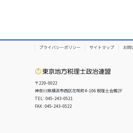
プライバシーポリシー
サイトマップ
お問
〒220-0022
神奈川県横浜市西区花咲町4-106 税理士会館2F
TEL : 045-243-0521
FAX : 045-243-0522