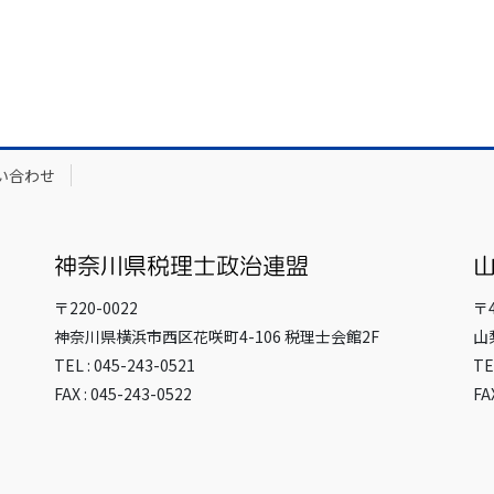
い合わせ
〒220-0022
〒4
神奈川県横浜市西区花咲町4-106 税理士会館2F
山
TEL : 045-243-0521
TE
FAX : 045-243-0522
FA