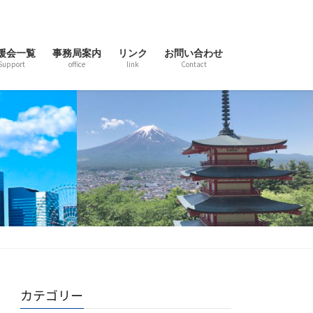
援会一覧
事務局案内
リンク
お問い合わせ
Support
office
link
Contact
カテゴリー